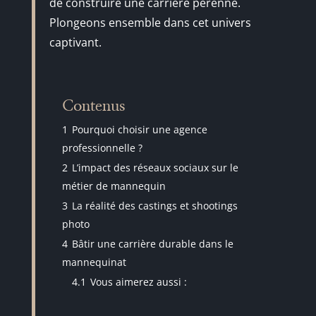
de construire une carrière pérenne.
Plongeons ensemble dans cet univers
captivant.
Contenus
1
Pourquoi choisir une agence
professionnelle ?
2
L’impact des réseaux sociaux sur le
métier de mannequin
3
La réalité des castings et shootings
photo
4
Bâtir une carrière durable dans le
mannequinat
4.1
Vous aimerez aussi :