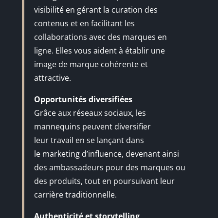
visibilité en gérant la curation des
contenus et en facilitant les
collaborations avec des marques en
ligne. Elles vous aident à établir une
image de marque cohérente et
attractive.
Opportunités diversifiées
Grâce aux réseaux sociaux, les
mannequins peuvent diversifier
leur travail en se lançant dans
le marketing d’influence, devenant ainsi
des ambassadeurs pour des marques ou
des produits, tout en poursuivant leur
carrière traditionnelle.
Authenticité et storytelling