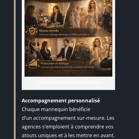
avantage mannequin professionnelle
Accompagnement personnalisé
Chaque mannequin bénéficie
d’un accompagnement sur-mesure. Les
agences s’emploient à comprendre vos
atouts uniques et à les mettre en avant.