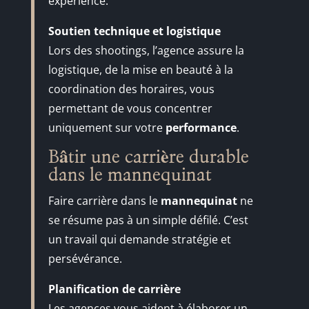
expérience.
Soutien technique et logistique
Lors des shootings, l’agence assure la
logistique, de la mise en beauté à la
coordination des horaires, vous
permettant de vous concentrer
uniquement sur votre
performance
.
Bâtir une carrière durable
dans le mannequinat
Faire carrière dans le
mannequinat
ne
se résume pas à un simple défilé. C’est
un travail qui demande stratégie et
persévérance.
Planification de carrière
Les agences vous aident à élaborer un