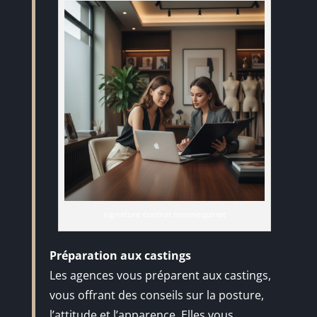
signature contrat mannequinat
Préparation aux castings
Les agences vous préparent aux castings,
vous offrant des conseils sur la posture,
l’attitude et l’apparence. Elles vous