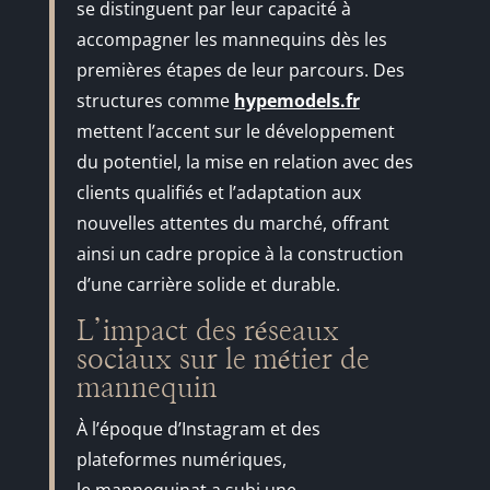
se distinguent par leur capacité à
accompagner les mannequins dès les
premières étapes de leur parcours. Des
structures comme
hypemodels.fr
mettent l’accent sur le développement
du potentiel, la mise en relation avec des
clients qualifiés et l’adaptation aux
nouvelles attentes du marché, offrant
ainsi un cadre propice à la construction
d’une carrière solide et durable.
L’impact des réseaux
sociaux sur le métier de
mannequin
À l’époque d’Instagram et des
plateformes numériques,
le mannequinat a subi une