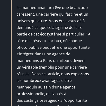
Le mannequinat, un rêve que beaucoup
caressent, une carrière qui fascine et un
univers qui attire. Vous êtes-vous déjà
demandé ce que cela signifie de faire
partie de cet écosystème si particulier ? À
l’ère des réseaux sociaux, où chaque
photo publiée peut être une opportunité,
s’intégrer dans une agence de
mannequins à Paris ou ailleurs devient
un véritable tremplin pour une carrière
réussie. Dans cet article, nous explorons
les nombreux avantages d’être
mannequin au sein d’une agence
professionnelle, de l’accès à
des castings prestigieux à l’opportunité