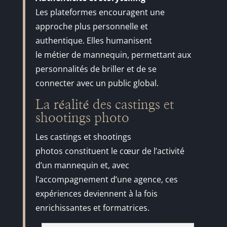
Les plateformes encouragent une
approche plus personnelle et
authentique. Elles humanisent
le métier de mannequin, permettant aux
personnalités de briller et de se
connecter avec un public global.
La réalité des castings et
shootings photo
Les castings et shootings
photos constituent le cœur de l’activité
d’un mannequin et, avec
l’accompagnement d’une agence, ces
expériences deviennent à la fois
enrichissantes et formatrices.