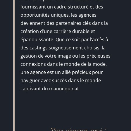
fournissant un cadre structuré et des
opportunités uniques, les agences
deviennent des partenaires clés dans la
création d’une carrière durable et
épanouissante. Que ce soit par l’accès à
des castings soigneusement choisis, la
gestion de votre image ou les précieuses
connexions dans le monde de la mode,
une agence est un allié précieux pour
naviguer avec succès dans le monde
captivant du mannequinat
Vous aimerez aussi :