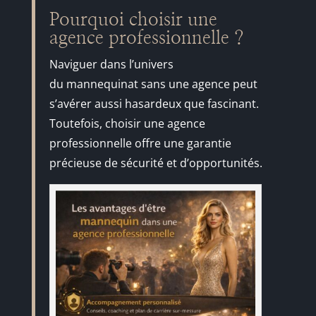
Pourquoi choisir une
agence professionnelle ?
Naviguer dans l’univers
du mannequinat sans une agence peut
s’avérer aussi hasardeux que fascinant.
Toutefois, choisir une agence
professionnelle offre une garantie
précieuse de sécurité et d’opportunités.