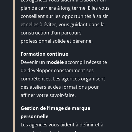
plan de carrière à long terme. Elles vous
conseillent sur les opportunités à saisir
et celles à éviter, vous guidant dans la
construction d’un parcours
professionnel solide et pérenne.
Formation continue
Devenir un
modèle
accompli nécessite
de développer constamment ses
compétences. Les agences organisent
des ateliers et des formations pour
affiner votre savoir-faire.
Gestion de l’image de marque
personnelle
Les agences vous aident à définir et à