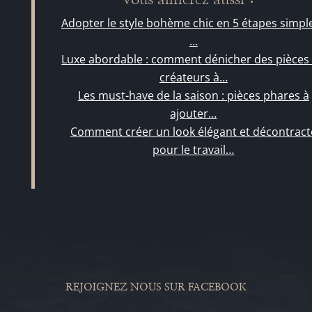
Adopter le style bohème chic en 5 étapes simple
…
Luxe abordable : comment dénicher des pièces
créateurs à…
Les must-have de la saison : pièces phares à
ajouter…
Comment créer un look élégant et décontract
pour le travail…
REJOIGNEZ NOUS SUR FACEBOOK