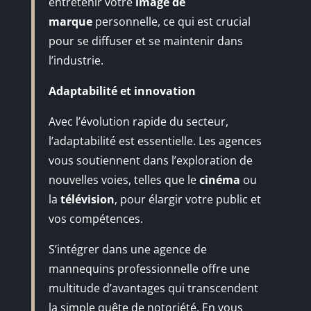
entretenir votre
image de
marque
personnelle, ce qui est crucial
pour se diffuser et se maintenir dans
l’industrie.
Adaptabilité et innovation
Avec l’évolution rapide du secteur,
l’adaptabilité est essentielle. Les agences
vous soutiennent dans l’exploration de
nouvelles voies, telles que le
cinéma
ou
la
télévision
, pour élargir votre public et
vos compétences.
S’intégrer dans une agence de
mannequins professionnelle offre une
multitude d’avantages qui transcendent
la simple quête de notoriété. En vous