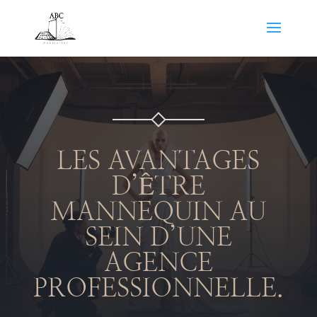
LES AVANTAGES
D’ÊTRE
MANNEQUIN AU
SEIN D’UNE
AGENCE
PROFESSIONNELLE.