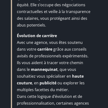
équité. Elle s’occupe des négociations
contractuelles et veille à la transparence
des salaires, vous protégeant ainsi des
abus potentiels.
Évolution de carrière
Avec une agence, vous êtes soutenu
dans votre
carrière
grâce aux conseils
avisés de professionnels expérimentés.
Ils vous aident à tracer votre chemin
dans le
mannequinat
, que vous
souhaitiez vous spécialiser en
haute
couture
, en
publicité
ou explorer les
multiples facettes du métier.
Dans cette logique d’évolution et de
professionnalisation, certaines agences