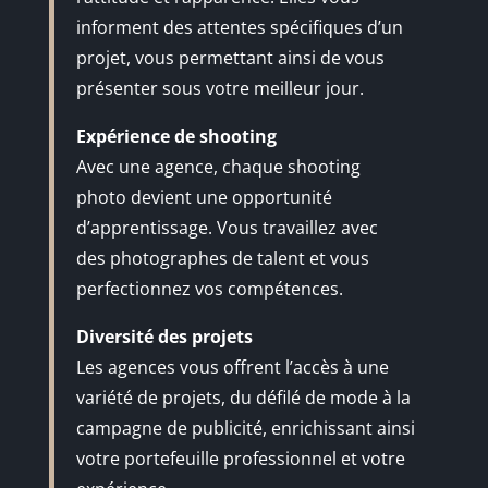
informent des attentes spécifiques d’un
projet, vous permettant ainsi de vous
présenter sous votre meilleur jour.
Expérience de shooting
Avec une agence, chaque shooting
photo devient une opportunité
d’apprentissage. Vous travaillez avec
des photographes de talent et vous
perfectionnez vos compétences.
Diversité des projets
Les agences vous offrent l’accès à une
variété de projets, du défilé de mode à la
campagne de publicité, enrichissant ainsi
votre portefeuille professionnel et votre