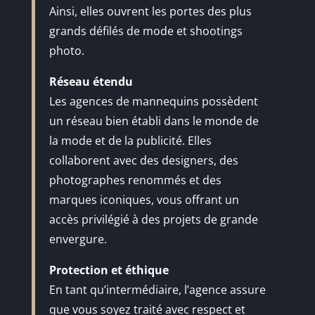
Ainsi, elles ouvrent les portes des plus
grands défilés de mode et shootings
photo.
Réseau étendu
Les agences de mannequins possèdent
un réseau bien établi dans le monde de
la mode et de la publicité. Elles
collaborent avec des designers, des
photographes renommés et des
marques iconiques, vous offrant un
accès privilégié à des projets de grande
envergure.
Protection et éthique
En tant qu’intermédiaire, l’agence assure
que vous soyez traité avec respect et