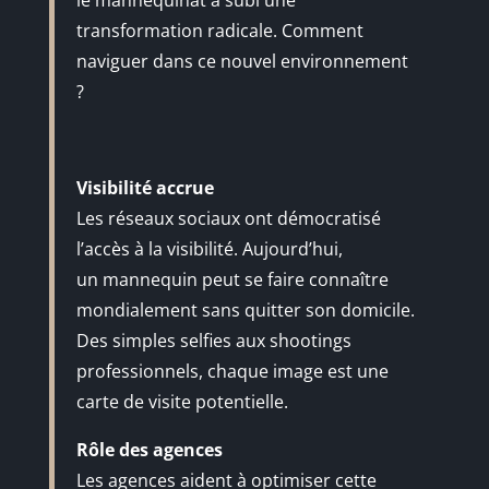
transformation radicale. Comment
naviguer dans ce nouvel environnement
?
Visibilité accrue
Les réseaux sociaux ont démocratisé
l’accès à la visibilité. Aujourd’hui,
un mannequin peut se faire connaître
mondialement sans quitter son domicile.
Des simples selfies aux shootings
professionnels, chaque image est une
carte de visite potentielle.
Rôle des agences
Les agences aident à optimiser cette