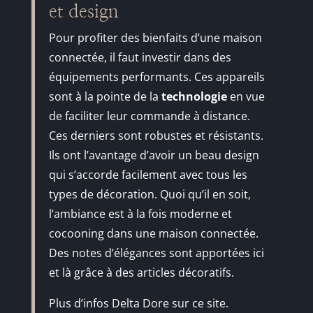
et design
Pour profiter des bienfaits d’une maison
connectée, il faut investir dans des
équipements performants. Ces appareils
sont à la pointe de la
technologie
en vue
de faciliter leur commande à distance.
Ces derniers sont robustes et résistants.
Ils ont l’avantage d’avoir un beau design
qui s’accorde facilement avec tous les
types de décoration. Quoi qu’il en soit,
l’ambiance est à la fois moderne et
cocooning dans une maison connectée.
Des notes d’élégances sont apportées ici
et là grâce à des articles décoratifs.
Plus d’infos Delta Dore sur ce site.