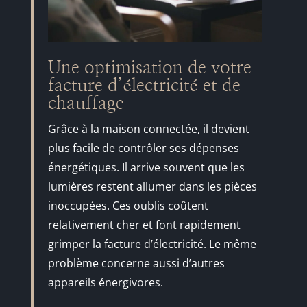
Une optimisation de votre
facture d’électricité et de
chauffage
Grâce à la maison connectée, il devient
plus facile de contrôler ses dépenses
énergétiques. Il arrive souvent que les
lumières restent allumer dans les pièces
inoccupées. Ces oublis coûtent
relativement cher et font rapidement
grimper la facture d’électricité. Le même
problème concerne aussi d’autres
appareils énergivores.