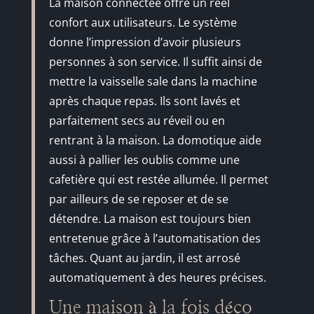
La maison connectée offre un réel
confort aux utilisateurs. Le système
donne l’impression d’avoir plusieurs
personnes à son service. Il suffit ainsi de
mettre la vaisselle sale dans la machine
après chaque repas. Ils sont lavés et
parfaitement secs au réveil ou en
rentrant à la maison. La domotique aide
aussi à pallier les oublis comme une
cafetière qui est restée allumée. Il permet
par ailleurs de se reposer et de se
détendre. La maison est toujours bien
entretenue grâce à l’automatisation des
tâches. Quant au jardin, il est arrosé
automatiquement à des heures précises.
Une maison à la fois déco