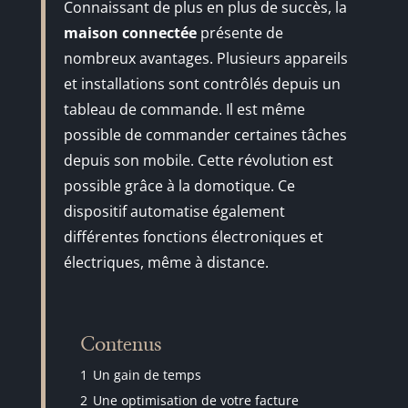
Connaissant de plus en plus de succès, la
maison connectée
présente de
nombreux avantages. Plusieurs appareils
et installations sont contrôlés depuis un
tableau de commande. Il est même
possible de commander certaines tâches
depuis son mobile. Cette révolution est
possible grâce à la domotique. Ce
dispositif automatise également
différentes fonctions électroniques et
électriques, même à distance.
Contenus
1
Un gain de temps
2
Une optimisation de votre facture