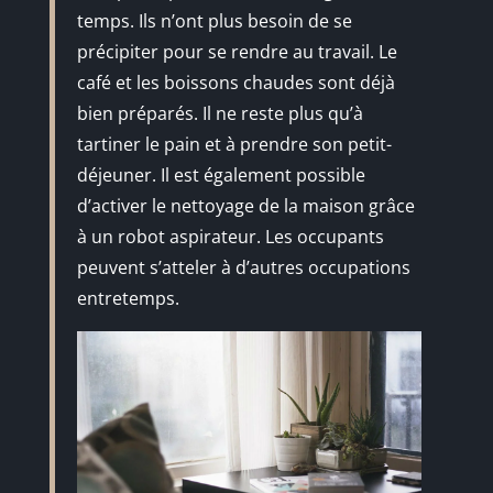
temps. Ils n’ont plus besoin de se
précipiter pour se rendre au travail. Le
café et les boissons chaudes sont déjà
bien préparés. Il ne reste plus qu’à
tartiner le pain et à prendre son petit-
déjeuner. Il est également possible
d’activer le nettoyage de la maison grâce
à un robot aspirateur. Les occupants
peuvent s’atteler à d’autres occupations
entretemps.