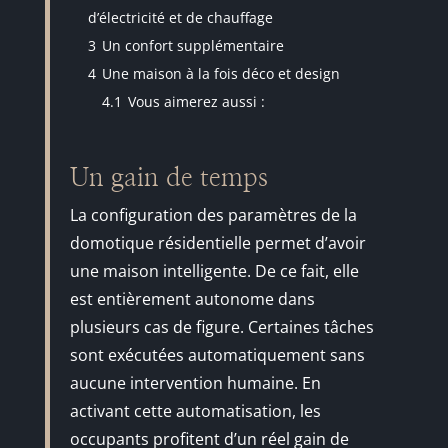
d’électricité et de chauffage
3
Un confort supplémentaire
4
Une maison à la fois déco et design
4.1
Vous aimerez aussi :
Un gain de temps
La configuration des paramètres de la
domotique résidentielle permet d’avoir
une maison intelligente. De ce fait, elle
est entièrement autonome dans
plusieurs cas de figure. Certaines tâches
sont exécutées automatiquement sans
aucune intervention humaine. En
activant cette automatisation, les
occupants profitent d’un réel gain de