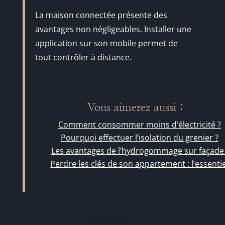
La maison connectée présente des
avantages non négligeables. Installer une
application sur son mobile permet de
tout contrôler à distance.
Vous aimerez aussi :
Comment consommer moins d’électricité ?
Pourquoi effectuer l’isolation du grenier ?
Les avantages de l’hydrogommage sur façade 
Perdre les clés de son appartement : l’essentie