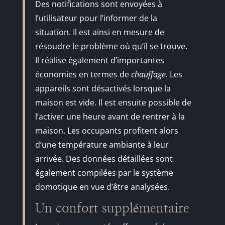
Des notifications sont envoyées à
l’utilisateur pour l’informer de la
situation. Il est ainsi en mesure de
résoudre le problème où qu’il se trouve.
Il réalise également d’importantes
économies en termes de
chauffage
. Les
appareils sont désactivés lorsque la
maison est vide. Il est ensuite possible de
l’activer une heure avant de rentrer à la
maison. Les occupants profitent alors
d’une température ambiante à leur
arrivée. Des données détaillées sont
également compilées par le système
domotique en vue d’être analysées.
Un confort supplémentaire