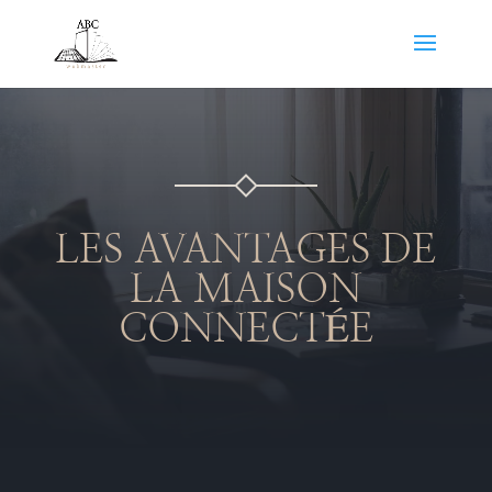
LES AVANTAGES DE
LA MAISON
CONNECTÉE