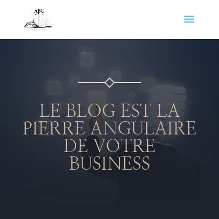
LE BLOG EST LA
PIERRE ANGULAIRE
DE VOTRE
BUSINESS