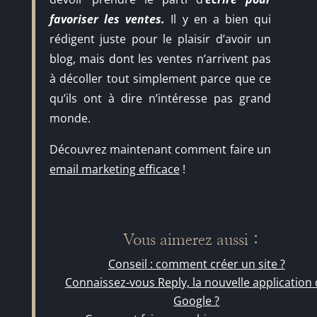
favoriser les ventes.
Il y en a bien qui
rédigent juste pour le plaisir d’avoir un
blog, mais dont les ventes n’arrivent pas
à décoller tout simplement parce que ce
qu’ils ont à dire n’intéresse pas grand
monde.
Découvrez maintenant comment faire un
email marketing efficace
!
Vous aimerez aussi :
Conseil : comment créer un site ?
Connaissez-vous Reply, la nouvelle application
Google ?