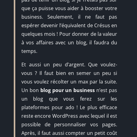
que ça puisse vous aider à booster votre
business. Seulement, il ne faut pas
espérer devenir l’équivalent de Crésus en
quelques mois ! Pour donner de la valeur
à vos affaires avec un blog, il faudra du
temps.
Et aussi un peu d’argent. Que voulez-
vous ? Il faut bien en semer un peu si
vous voulez récolter un max par la suite.
Un bon
blog pour un business
n’est pas
un blog que vous ferez sur les
plateformes pour ado ! Le plus efficace
reste encore WordPress avec lequel il est
possible de personnaliser vos pages.
Après, il faut aussi compter un petit coût