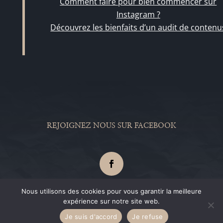
Comment faire pour bien commencer sur
Instagram ?
Découvrez les bienfaits d’un audit de contenu
REJOIGNEZ NOUS SUR FACEBOOK
Nous utilisons des cookies pour vous garantir la meilleure
expérience sur notre site web.
Je suis d'accord
Je refuse