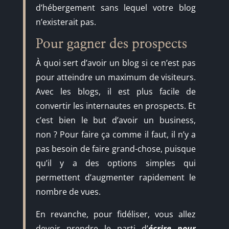
d’hébergement sans lequel votre blog
n’existerait pas.
Pour gagner des prospects
À quoi sert d’avoir un blog si ce n’est pas
pour atteindre un maximum de visiteurs.
Avec les blogs, il est plus facile de
convertir les internautes en prospects. Et
c’est bien le but d’avoir un business,
non ? Pour faire ça comme il faut, il n’y a
pas besoin de faire grand-chose, puisque
qu’il y a des options simples qui
permettent d’augmenter rapidement le
nombre de vues.
En revanche, pour fidéliser, vous allez
devoir prendre le parti d’
écrire pour