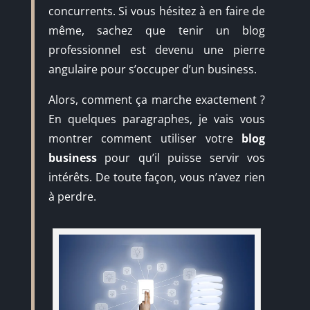
concurrents. Si vous hésitez à en faire de
même, sachez que tenir un blog
professionnel est devenu une pierre
angulaire pour s’occuper d’un business.
Alors, comment ça marche exactement ?
En quelques paragraphes, je vais vous
montrer comment utiliser votre
blog
business
pour qu’il puisse servir vos
intérêts. De toute façon, vous n’avez rien
à perdre.