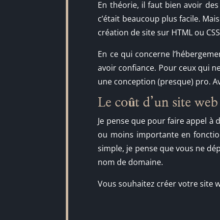
En théorie, il faut bien avoir d
c’était beaucoup plus facile. Mai
création de site sur HTML ou CS
En ce qui concerne l’hébergemen
avoir confiance. Pour ceux qui ne 
une conception (presque) pro. Av
Le coût d’un site web
Je pense que pour faire appel à
ou moins importante en fonction
simple, je pense que vous ne dép
nom de domaine.
Vous souhaitez créer votre site