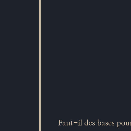
Faut-il des bases pou