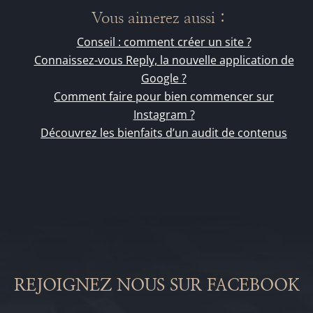
Vous aimerez aussi :
Conseil : comment créer un site ?
Connaissez-vous Reply, la nouvelle application de
Google ?
Comment faire pour bien commencer sur
Instagram ?
Découvrez les bienfaits d’un audit de contenus
REJOIGNEZ NOUS SUR FACEBOOK